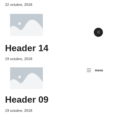
22 octubre, 2018
Header 14
19 octubre, 2018
menu
Header 09
19 octubre, 2018