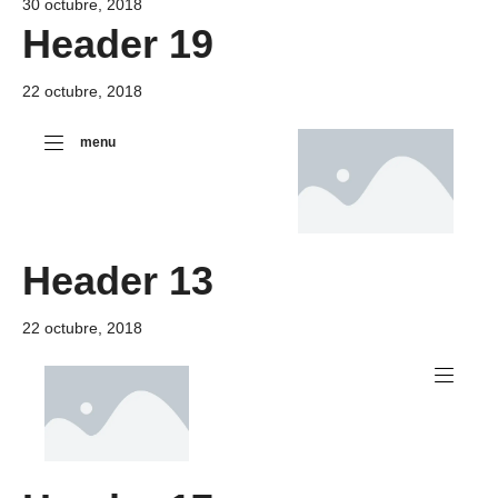
30 octubre, 2018
Header 19
22 octubre, 2018
menu
Header 13
22 octubre, 2018