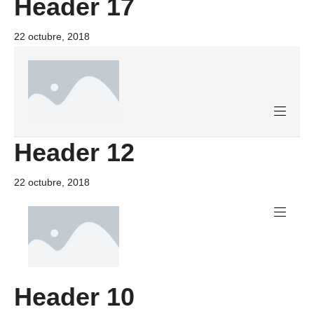
Header 17
22 octubre, 2018
Header 12
22 octubre, 2018
Header 10