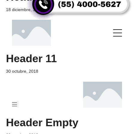
18 diciembre, 2019
Header 11
30 octubre, 2018
Header Empty