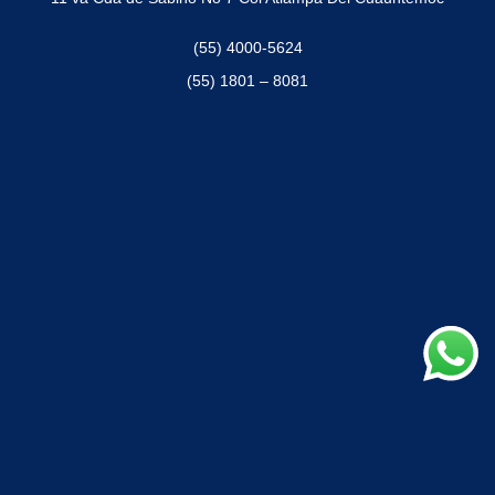
(55) 4000-5624
(55) 1801 – 8081